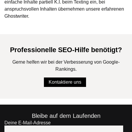
einfache Inhalte partiell K.I. beim Texting ein, bei
anspruchsvollen Inhalten übernehmen unsere erfahrenen
Ghostwriter.
Professionelle SEO-Hilfe benötigt?
Gerne helfen wir bei der Verbesserung von Google-
Rankings.
Kontaktiere uns
Bleibe auf dem Laufenden
Deine E-Mail-Adresse