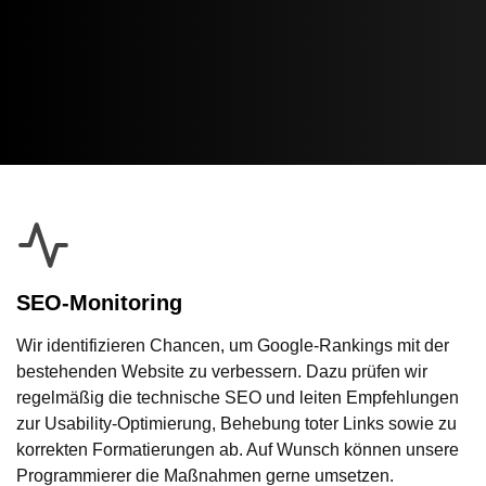
SEO-Monitoring
Wir identifizieren Chancen, um Google-Rankings mit der
bestehenden Website zu verbessern. Dazu prüfen wir
regelmäßig die technische SEO und leiten Empfehlungen
zur Usability-Optimierung, Behebung toter Links sowie zu
korrekten Formatierungen ab. Auf Wunsch können unsere
Programmierer die Maßnahmen gerne umsetzen.