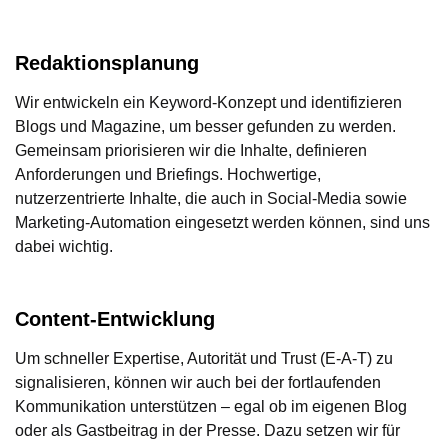
Redaktionsplanung
Wir entwickeln ein Keyword-Konzept und identifizieren
Blogs und Magazine, um besser gefunden zu werden.
Gemeinsam priorisieren wir die Inhalte, definieren
Anforderungen und Briefings. Hochwertige,
nutzerzentrierte Inhalte, die auch in Social-Media sowie
Marketing-Automation eingesetzt werden können, sind uns
dabei wichtig.
Content-Entwicklung
Um schneller Expertise, Autorität und Trust (E-A-T) zu
signalisieren, können wir auch bei der fortlaufenden
Kommunikation unterstützen – egal ob im eigenen Blog
oder als Gastbeitrag in der Presse. Dazu setzen wir für