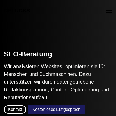
DELUCKS
SEO-Beratung
Wir analysieren Websites, optimieren sie für
Menschen und Suchmaschinen. Dazu
unterstützen wir durch datengetriebene
Redaktionsplanung, Content-Optimierung und
Reputationsaufbau.
Kontakt
Kostenloses Erstgespräch